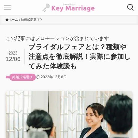
ホーム
結婚式場選び
この記事にはプロモーションが含まれています
ブライダルフェアとは？種類や
2023
注意点を徹底解説！実際に参加し
12/06
てみた体験談も
2023年12月6日
結婚式場選び