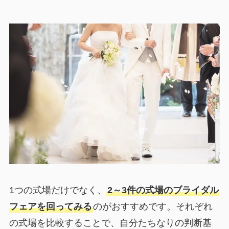
1つの式場だけでなく、
2～3件の式場のブライダル
フェアを回ってみる
のがおすすめです。それぞれ
の式場を比較することで、自分たちなりの判断基