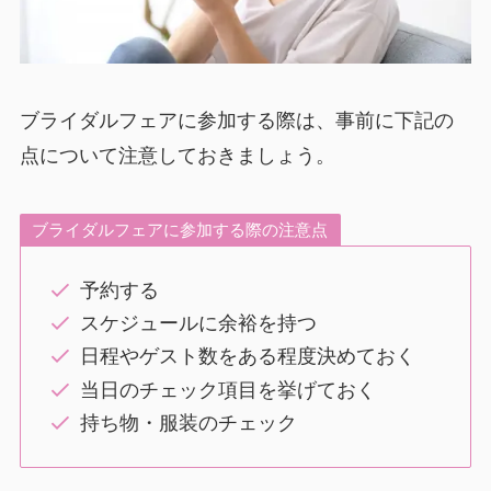
ブライダルフェアに参加する際は、事前に下記の
点について注意しておきましょう。
ブライダルフェアに参加する際の注意点
予約する
スケジュールに余裕を持つ
日程やゲスト数をある程度決めておく
当日のチェック項目を挙げておく
持ち物・服装のチェック