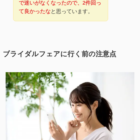
で迷いがなくなったので、2件回っ
て良かったな
と思っています。
ブライダルフェアに行く前の注意点