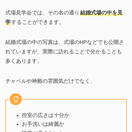
式場見学会では、その名の通り
結婚式場の中を見
学
することができます。
結婚式場の中の写真は、式場のHPなどでも公開さ
れていますが、実際に訪れることで分かることも
多くあります。
チャペルや神殿の雰囲気だけでなく、
控室の広さは十分か
お手洗いは綺麗か