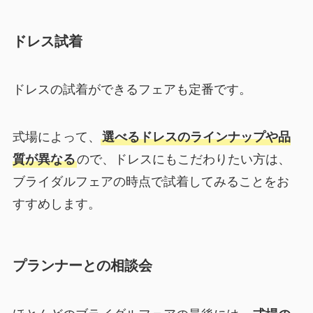
ドレス試着
ドレスの試着ができるフェアも定番です。
式場によって、
選べるドレスのラインナップや品
質が異なる
ので、ドレスにもこだわりたい方は、
ブライダルフェアの時点で試着してみることをお
すすめします。
プランナーとの相談会