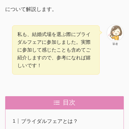
について解説します。
私も、結婚式場を選ぶ際にブライ
ダルフェアに参加しました。実際
筆者
に参加して感じたことも含めてご
紹介しますので、参考になれば嬉
しいです！
目次
ブライダルフェアとは？