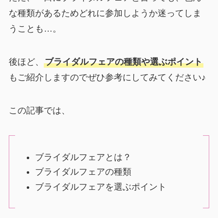
な種類があるためどれに参加しようか迷ってしま
うことも…。
後ほど、
ブライダルフェアの種類や選ぶポイント
もご紹介しますのでぜひ参考にしてみてください♪
この記事では、
ブライダルフェアとは？
ブライダルフェアの種類
ブライダルフェアを選ぶポイント