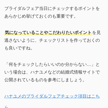
ブライダルフェア当日にチェックするポイントを
あらかじめ挙げておくのも重要です。
気になっていることやこだわりたいポイント
を見
逃さないように、チェックリストを作っておくの
も良いですね。
「何をチェックしたらいいのか分からない…」と
いう場合は、ハナユメなどの結婚式情報サイトで
公開されているものを参考にしましょう。
ハナユメのブライダルフェアチェック項目はこち
ら