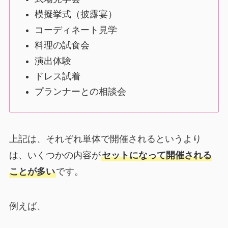
模擬挙式（披露宴）
コーディネート見学
料理の試食会
演出体験
ドレス試着
プランナーとの相談会
上記は、それぞれ単体で開催されるというより
は、いくつかの内容が
セットになって開催される
ことが多い
です。
例えば、