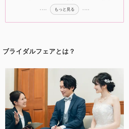
もっと見る
ブライダルフェアとは？