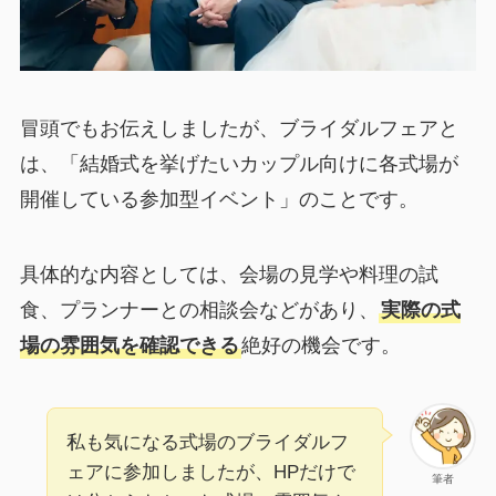
冒頭でもお伝えしましたが、ブライダルフェアと
は、「結婚式を挙げたいカップル向けに各式場が
開催している参加型イベント」のことです。
具体的な内容としては、会場の見学や料理の試
食、プランナーとの相談会などがあり、
実際の式
場の雰囲気を確認できる
絶好の機会です。
私も気になる式場のブライダルフ
ェアに参加しましたが、HPだけで
筆者