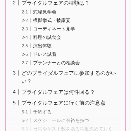
ブライダルフェアの種類は？
式場見学会
模擬挙式・披露宴
コーディネート見学
料理の試食会
演出体験
ドレス試着
プランナーとの相談会
どのブライダルフェアに参加するのがい
い？
ブライダルフェアは何件回る？
ブライダルフェアに行く前の注意点
予約する
スケジュールに余裕を持つ
日程やゲスト数をある程度決めておく