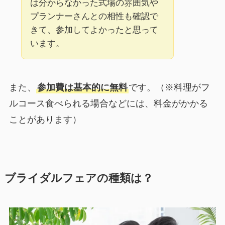
は分からなかった式場の雰囲気や
プランナーさんとの相性も確認で
きて、参加してよかったと思って
います。
また、
参加費は基本的に無料
です。（※料理がフ
ルコース食べられる場合などには、料金がかかる
ことがあります）
ブライダルフェアの種類は？