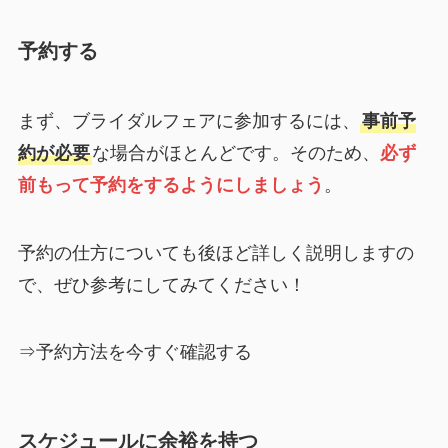
予約する
まず、ブライダルフェアに参加するには、
事前予
約が必要
な場合がほとんどです。そのため、
必ず
前もって予約をするようにしましょう
。
予約の仕方についても後ほど詳しく説明しますの
で、ぜひ参考にしてみてください！
⇒予約方法を今すぐ確認する
スケジュールに余裕を持つ