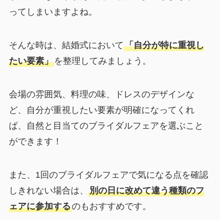
ってしまいますよね。
そんな時は、結婚式において
「自分が特に重視し
たい要素」
を整理してみましょう。
会場の雰囲気、料理の味、ドレスのデザインな
ど、自分が重視したい要素が明確になってくれ
ば、自然と目当てのブライダルフェアを選ぶこと
ができます！
また、1回のブライダルフェアで気になる点を確認
しきれない場合は、
別の日に改めて違う種類のフ
ェアに参加する
のもおすすめです。