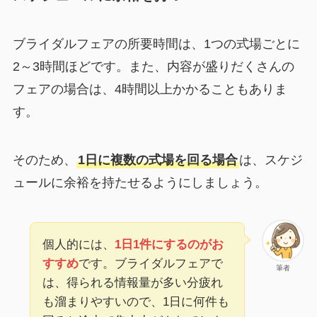
ブライダルフェアの所要時間は、1つの式場ごとに
2～3時間ほどです。また、内容が盛りだくさんの
フェアの場合は、4時間以上かかることもありま
す。
そのため、
1日に複数の式場を回る場合
は、スケジ
ュールに余裕を持たせるようにしましょう。
個人的には、
1日1件にするのがお
すすめ
です。ブライダルフェアで
筆者
は、得られる情報量が多い分疲れ
も溜まりやすいので、1日に何件も