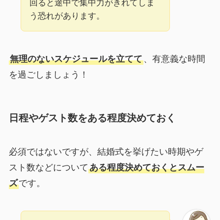
回ると途中で集中力がきれてしま
う恐れがあります。
無理のないスケジュールを立てて
、有意義な時間
を過ごしましょう！
日程やゲスト数をある程度決めておく
必須ではないですが、結婚式を挙げたい時期やゲ
スト数などについて
ある程度決めておくとスムー
ズ
です。