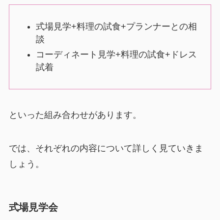
式場見学+料理の試食+プランナーとの相
談
コーディネート見学+料理の試食+ドレス
試着
といった組み合わせがあります。
では、それぞれの内容について詳しく見ていきま
しょう。
式場見学会