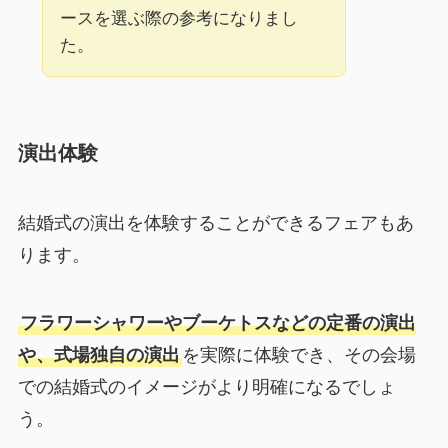
ースを選ぶ際の参考になりまし
た。
演出体験
結婚式の演出を体験することができるフェアもあ
ります。
フラワーシャワーやブーケトスなどの定番の演出
や、式場独自の演出
を実際に体験でき、その会場
での結婚式のイメージがより明確になるでしょ
う。