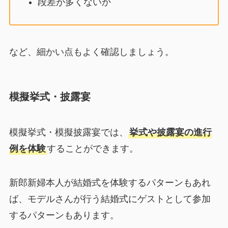
段差が多くないか
など、細かい点もよく確認しましょう。
模擬挙式・披露宴
模擬挙式・模擬披露宴では、
挙式や披露宴の進行
例を体験
することができます。
新郎新婦本人が結婚式を体験するパターンもあれ
ば、モデルさんが行う結婚式にゲストとして参加
するパターンもあります。