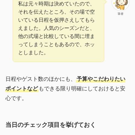
私は元々時期は決めていたので、
それを伝えたところ、その場で空
筆者
いている日程を仮押さえしてもら
えました。人気のシーズンだと、
他の式場と比較している間に埋ま
ってしまうこともあるので、ホッ
としました。
日程やゲスト数のほかにも、
予算やこだわりたい
ポイントなど
もできる限り明確にしておけると安
心です。
当日のチェック項目を挙げておく