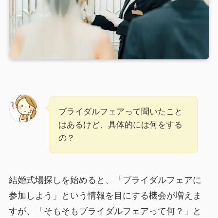
ブライダルフェアって聞いたこと
はあるけど、具体的には何をする
の？
結婚式場探しを始めると、「ブライダルフェアに
参加しよう」という情報を目にする機会が増えま
すが、「そもそもブライダルフェアって何？」と