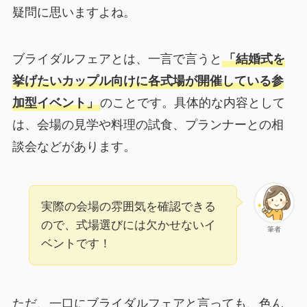
疑問に思いますよね。
ブライダルフェアとは、一言で言うと
「結婚式を
挙げたいカップル向けに各式場が開催している参
加型イベント」
のことです。具体的な内容として
は、会場の見学や料理の試食、プランナーとの相
談会などがあります。
実際の会場の雰囲気を確認できる
ので、式場選びには欠かせないイ
筆者
ベントです！
ただ、一口にブライダルフェアと言っても、色ん