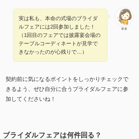
実は私も、本命の式場のブライダ
ルフェアには2回参加しました！
筆者
（1回目のフェアでは披露宴会場の
テーブルコーディネートが見学で
きなかったのが心残りで…）
契約前に気になるポイントをしっかりチェックで
きるよう、ぜひ自分に合うブライダルフェアに参
加してくださいね！
ブライダルフェアは何件回る？