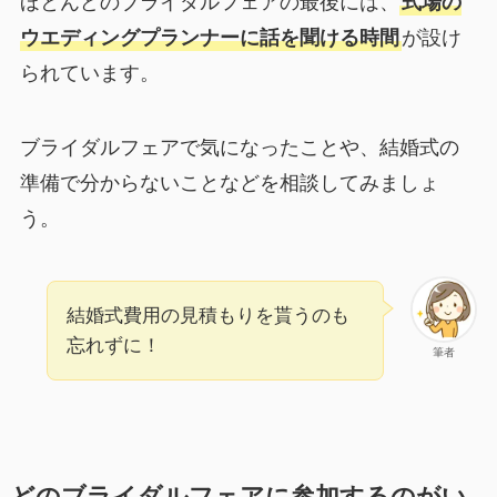
ほとんどのブライダルフェアの最後には、
式場の
ウエディングプランナーに話を聞ける時間
が設け
られています。
ブライダルフェアで気になったことや、結婚式の
準備で分からないことなどを相談してみましょ
う。
結婚式費用の見積もりを貰うのも
忘れずに！
筆者