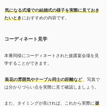
気になる式場での結婚式の様子を実際に見ておき
たいとき
におすすめの内容です。
コーディネート見学
本番同様にコーディネートされた披露宴会場を見
学することができます。
装花の雰囲気やテーブル同士の距離など
、写真で
は分かりづらい点を実際に見て確認しましょう。
また、タイミングが良ければ、これから実際に
披