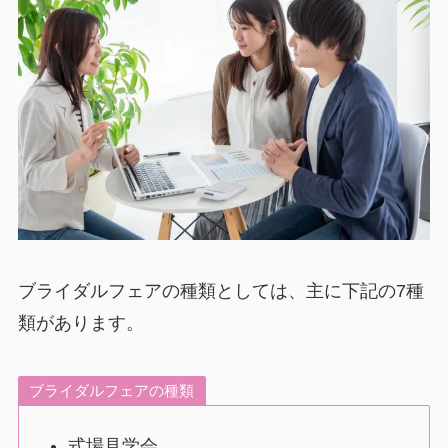
ブライダルフェアの種類としては、主に下記の7種
類があります。
ブライダルフェアの種類
式場見学会