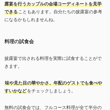
露宴を行うカップルの会場コーディネートを見学
できる
こともあります。自分たちの披露宴の参考
になるかもしれませんね。
料理の試食会
披露宴で出される料理を実際に試食することがで
きます。
味や見た目の華やかさ、年配のゲストでも食べや
すいかなど
をチェックしましょう。
無料の試食会では、フルコース料理が全て半分の