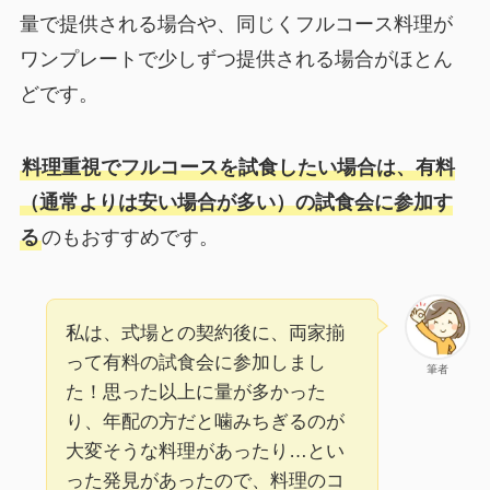
量で提供される場合や、同じくフルコース料理が
ワンプレートで少しずつ提供される場合がほとん
どです。
料理重視でフルコースを試食したい場合は、有料
（通常よりは安い場合が多い）の試食会に参加す
る
のもおすすめです。
私は、式場との契約後に、両家揃
って有料の試食会に参加しまし
筆者
た！思った以上に量が多かった
り、年配の方だと噛みちぎるのが
大変そうな料理があったり…とい
った発見があったので、料理のコ