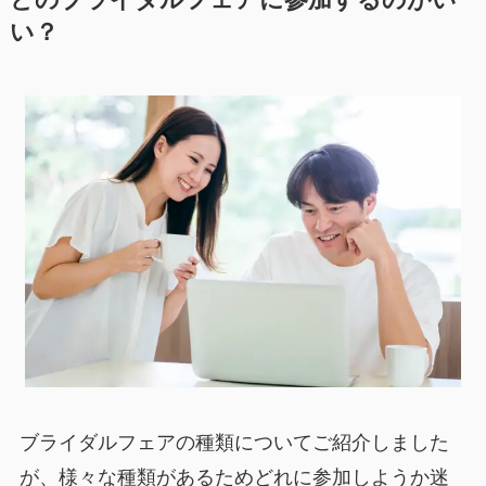
どのブライダルフェアに参加するのがい
い？
ブライダルフェアの種類についてご紹介しました
が、様々な種類があるためどれに参加しようか迷