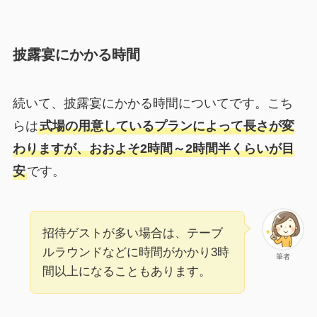
披露宴にかかる時間
続いて、披露宴にかかる時間についてです。こち
らは
式場の用意しているプランによって長さが変
わりますが、おおよそ2時間～2時間半くらいが目
安
です。
招待ゲストが多い場合は、テーブ
ルラウンドなどに時間がかかり3時
筆者
間以上になることもあります。