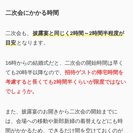
二次会にかかる時間
二次会も、
披露宴と同じく2時間～2時間半程度が
目安
となります。
16時からの結婚式だと、二次会の開始時間は早く
ても20時半以降なので、
招待ゲストの帰宅時間を
考慮すると長くても2時間半くらいが限度ではない
でしょうか。
また、披露宴のお開きから二次会の開始までに
は、会場への移動や新郎新婦の着替えなどにも時
間がかかるため、できるだけ間を空けておくのが