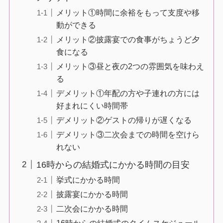
メリット①時間に余裕をもって支度や移
動ができる
メリット②披露宴での食事がちょうど夕
食になる
メリット③昼と夜の2つの雰囲気を味わえ
る
デメリット①年配の方や子連れの方には
好まれにくい時間帯
デメリット②ゲストの帰りが遅くなる
デメリット③二次会までの時間を空けら
れない
16時からの結婚式にかかる時間の目安
挙式にかかる時間
披露宴にかかる時間
二次会にかかる時間
16時からの結婚式のタイムスケジュール