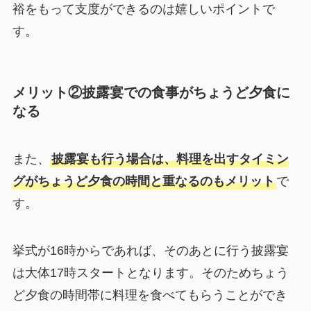
裕をもって支度ができるのは嬉しいポイントで
す。
メリット②披露宴での食事がちょうど夕食に
なる
また、
披露宴も行う場合は、料理を出すタイミン
グがちょうど夕食の時間と重なるのもメリット
で
す。
挙式が16時からであれば、そのあとに行う披露宴
は大体17時スタートとなります。そのためちょう
ど夕食の時間帯に料理を食べてもらうことができ