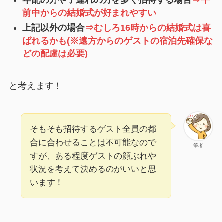
前中からの結婚式が好まれやすい
上記以外の場合
⇒むしろ16時からの結婚式は喜
ばれるかも(※遠方からのゲストの宿泊先確保な
どの配慮は必要)
と考えます！
そもそも招待するゲスト全員の都
合に合わせることは不可能なので
筆者
すが、ある程度ゲストの顔ぶれや
状況を考えて決めるのがいいと思
います！