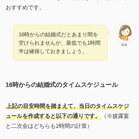
おすすめです。
16時からの結婚式だとあまり間を
空けられませんが、最低でも1時間
筆者
半は確保しておきましょう。
16時からの結婚式のタイムスケジュール
上記の目安時間を踏まえて、当日のタイムスケジ
ュールを作成すると以下の通りです。
（※披露宴
と二次会はどちらも2時間の計算）