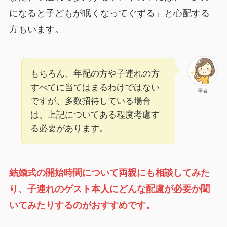
になると子どもが眠くなってぐずる」と心配する
方もいます。
もちろん、年配の方や子連れの方
すべてに当てはまるわけではない
筆者
ですが、多数招待している場合
は、上記についてある程度考慮す
る必要があります。
結婚式の開始時間について両親にも相談してみた
り、子連れのゲスト本人にどんな配慮が必要か聞
いてみたりするのがおすすめです。