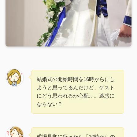
結婚式の開始時間を16時からにし
ようと思ってるんだけど、ゲスト
にどう思われるか心配…。迷惑に
ならない？
式場見学に行ったら「10時からの