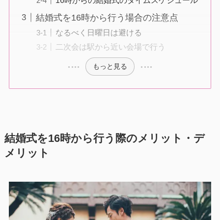
結婚式を16時から行う場合の注意点
なるべく日曜日は避ける
二次会は駅から近い会場で行う
もっと見る
結婚式を16時から行う際のメリット・デ
メリット