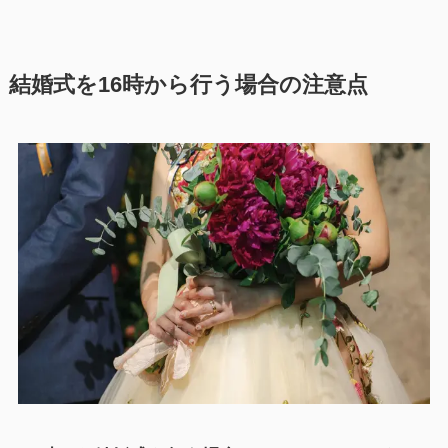
結婚式を16時から行う場合の注意点