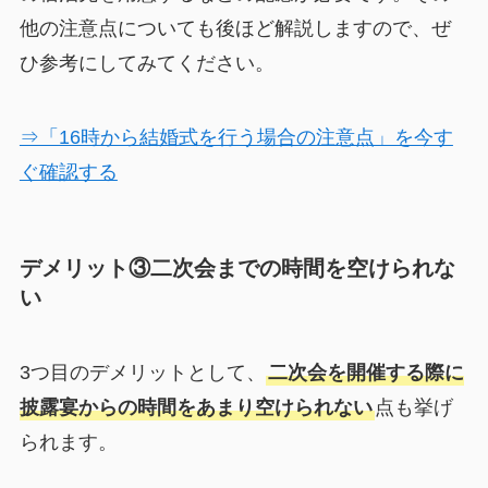
他の注意点についても後ほど解説しますので、ぜ
ひ参考にしてみてください。
⇒「16時から結婚式を行う場合の注意点」を今す
ぐ確認する
デメリット③二次会までの時間を空けられな
い
3つ目のデメリットとして、
二次会を開催する際に
披露宴からの時間をあまり空けられない
点も挙げ
られます。