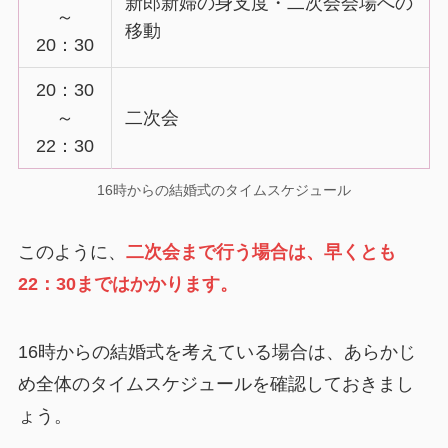
新郎新婦の身支度・二次会会場への
～
移動
20：30
20：30
～
二次会
22：30
16時からの結婚式のタイムスケジュール
このように、
二次会まで行う場合は、早くとも
22：30まではかかります。
16時からの結婚式を考えている場合は、あらかじ
め全体のタイムスケジュールを確認しておきまし
ょう。