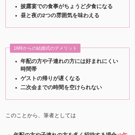
披露宴での食事がちょうど夕食になる
昼と夜の2つの雰囲気を味わえる
16時からの結婚式のデメリット
年配の方や子連れの方には好まれにくい
時間帯
ゲストの帰りが遅くなる
二次会までの時間を空けられない
このことから、筆者としては
年配の方や子連れの方を多く招待する場合
⇒午