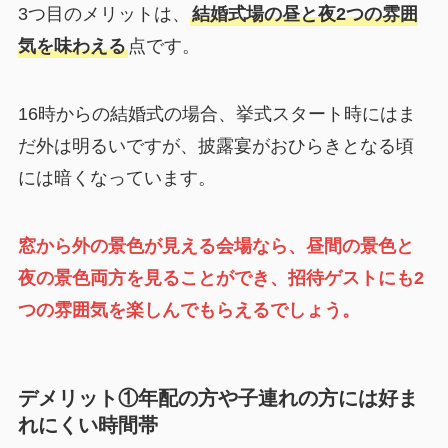
3つ目のメリットは、
結婚式場の昼と夜2つの雰囲
気を味わえる
点です。
16時からの結婚式の場合、挙式スタート時にはま
だ外は明るいですが、披露宴がおひらきとなる頃
には暗くなっています。
窓から外の景色が見える会場なら、昼間の景色と
夜の景色両方を見ることができ、招待ゲストにも2
つの雰囲気を楽しんでもらえるでしょう。
デメリット①年配の方や子連れの方には好ま
れにくい時間帯