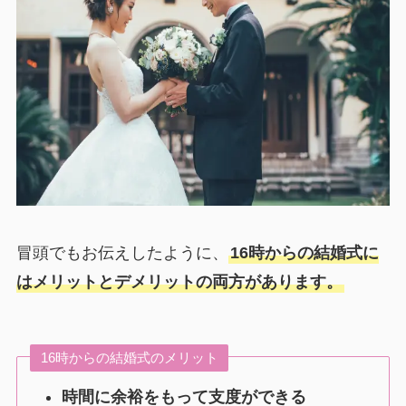
冒頭でもお伝えしたように、
16時からの結婚式に
はメリットとデメリットの両方があります。
16時からの結婚式のメリット
時間に余裕をもって支度ができる