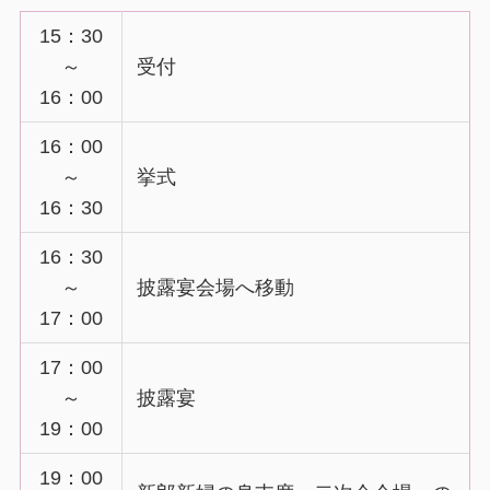
15：30
～
受付
16：00
16：00
～
挙式
16：30
16：30
～
披露宴会場へ移動
17：00
17：00
～
披露宴
19：00
19：00