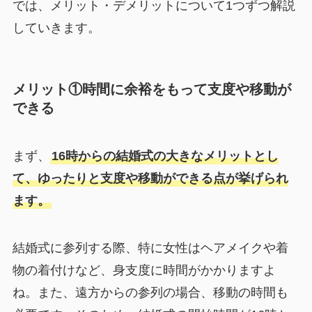
では、メリット・デメリットについて1つずつ解説
していきます。
メリット①時間に余裕をもって支度や移動が
できる
まず、
16時からの結婚式の大きなメリットとし
て、ゆったりと支度や移動ができる点が挙げられ
ます。
結婚式に参列する際、特に女性はヘアメイクや着
物の着付けなど、身支度に時間がかかりますよ
ね。また、遠方からの参列の場合、移動の時間も