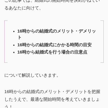
この記事では、結婚式の開始時間を決めかねてい
るあなたに向けて、
16時からの結婚式のメリット・デメリッ
ト
16時からの結婚式にかかる時間の目安
16時から結婚式を行う場合の注意点
について解説していきます。
16時からの結婚式のメリット・デメリットを把握
したうえで、最適な開始時間を考えていきましょ
う！