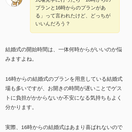
プランと16時からのプランがあ
る」って言われたけど、どっちが
いいんだろう？
結婚式の開始時間は、一体何時からがいいのか悩
みますよね。
16時からの結婚式のプランを用意している結婚式
場も多いですが、お開きの時間が遅いことでゲス
トに負担がかからないか不安になる気持ちもよく
分かります。
実際、16時からの結婚式はあまり喜ばれないので