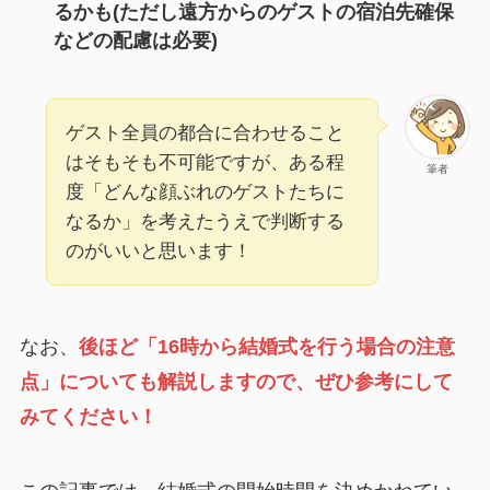
るかも(ただし遠方からのゲストの宿泊先確保
などの配慮は必要)
ゲスト全員の都合に合わせること
はそもそも不可能ですが、ある程
筆者
度「どんな顔ぶれのゲストたちに
なるか」を考えたうえで判断する
のがいいと思います！
なお、
後ほど「16時から結婚式を行う場合の注意
点」についても解説しますので、ぜひ参考にして
みてください！