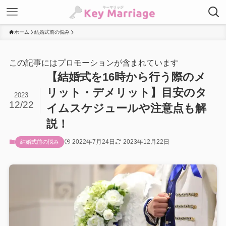
ホーム
結婚式前の悩み
この記事にはプロモーションが含まれています
【結婚式を16時から行う際のメ
リット・デメリット】目安のタ
2023
12/22
イムスケジュールや注意点も解
説！
2022年7月24日
2023年12月22日
結婚式前の悩み