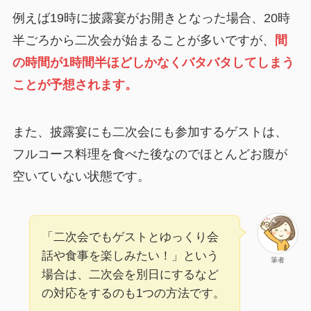
例えば19時に披露宴がお開きとなった場合、20時
半ごろから二次会が始まることが多いですが、
間
の時間が1時間半ほどしかなくバタバタしてしまう
ことが予想されます。
また、披露宴にも二次会にも参加するゲストは、
フルコース料理を食べた後なのでほとんどお腹が
空いていない状態です。
「二次会でもゲストとゆっくり会
話や食事を楽しみたい！」という
筆者
場合は、二次会を別日にするなど
の対応をするのも1つの方法です。