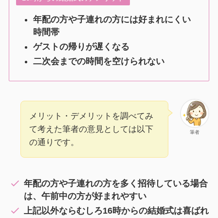
年配の方や子連れの方には好まれにくい
時間帯
ゲストの帰りが遅くなる
二次会までの時間を空けられない
メリット・デメリットを調べてみ
て考えた筆者の意見としては以下
筆者
の通りです。
年配の方や子連れの方を多く招待している場合
は、午前中の方が好まれやすい
上記以外ならむしろ16時からの結婚式は喜ばれ