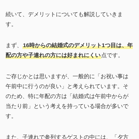
続いて、デメリットについても解説していきま
す。
まず、
16時からの結婚式のデメリット1つ目は、年
配の方や子連れの方には好まれにくい
点です。
ご存じかとは思いますが、一般的に「お祝い事は
午前中に行うのが良い」と考えられています。そ
のため、特に年配の方は「結婚式は午前中からが
当たり前」という考えを持っている場合が多いで
す。
また、子連れで参列するゲストの中には、「夕方