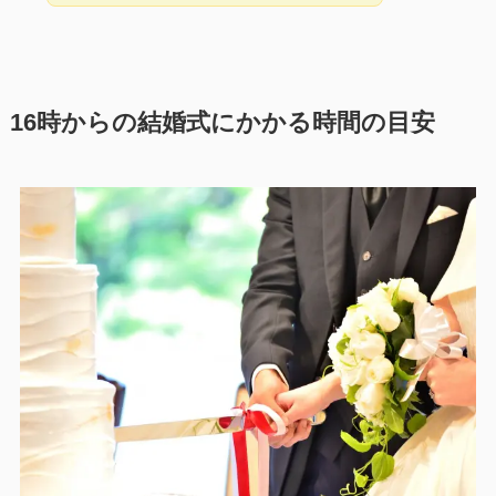
16時からの結婚式にかかる時間の目安