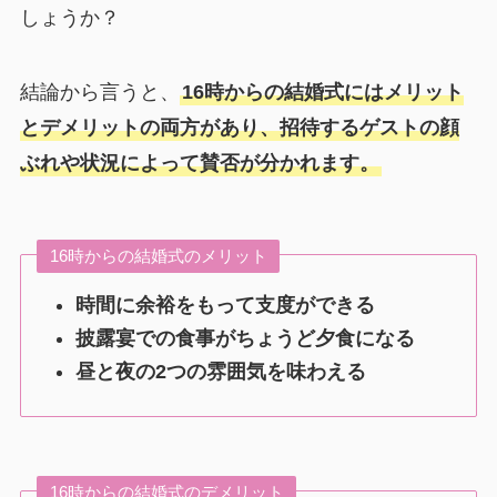
しょうか？
結論から言うと、
16時からの結婚式にはメリット
とデメリットの両方があり、招待するゲストの顔
ぶれや状況によって賛否が分かれます。
16時からの結婚式のメリット
時間に余裕をもって支度ができる
披露宴での食事がちょうど夕食になる
昼と夜の2つの雰囲気を味わえる
16時からの結婚式のデメリット