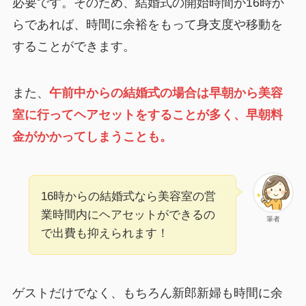
必要です。そのため、結婚式の開始時間が16時か
らであれば、時間に余裕をもって身支度や移動を
することができます。
また、
午前中からの結婚式の場合は早朝から美容
室に行ってヘアセットをすることが多く、早朝料
金がかかってしまうことも。
16時からの結婚式なら美容室の営
業時間内にヘアセットができるの
筆者
で出費も抑えられます！
ゲストだけでなく、もちろん新郎新婦も時間に余