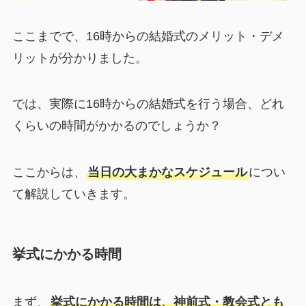
ここまでで、16時からの結婚式のメリット・デメ
リットが分かりました。
では、実際に16時からの結婚式を行う場合、どれ
くらいの時間がかかるのでしょうか？
ここからは、
当日の大まかなスケジュール
につい
て解説していきます。
挙式にかかる時間
まず、
挙式にかかる時間は、神前式・教会式とも