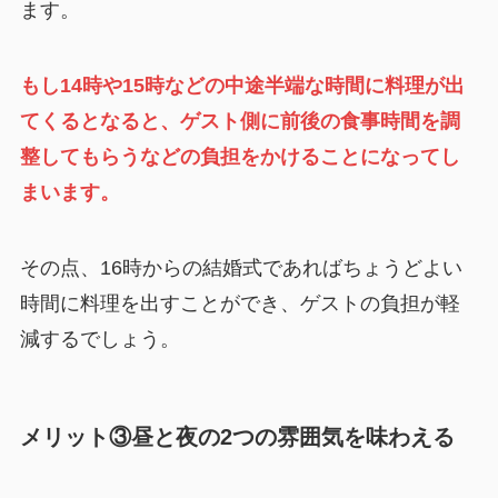
ます。
もし14時や15時などの中途半端な時間に料理が出
てくるとなると、ゲスト側に前後の食事時間を調
整してもらうなどの負担をかけることになってし
まいます。
その点、16時からの結婚式であればちょうどよい
時間に料理を出すことができ、ゲストの負担が軽
減するでしょう。
メリット③昼と夜の2つの雰囲気を味わえる