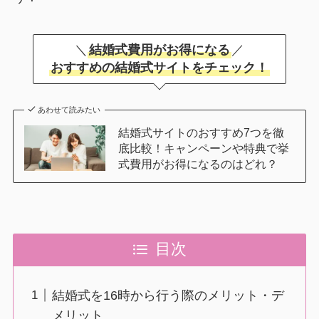
＼
結婚式費用がお得になる
／
おすすめの結婚式サイトをチェック！
あわせて読みたい
結婚式サイトのおすすめ7つを徹
底比較！キャンペーンや特典で挙
式費用がお得になるのはどれ？
目次
結婚式を16時から行う際のメリット・デ
メリット