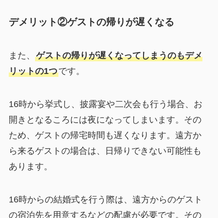
デメリット②ゲストの帰りが遅くなる
また、
ゲストの帰りが遅くなってしまうのもデメ
リットの1つ
です。
16時から挙式し、披露宴や二次会も行う場合、お
開きとなるころには夜になってしまいます。その
ため、ゲストの帰宅時間も遅くなります。遠方か
ら来るゲストの場合は、日帰りできない可能性も
あります。
16時からの結婚式を行う際は、遠方からのゲスト
の宿泊先を用意するなどの配慮が必要です。その