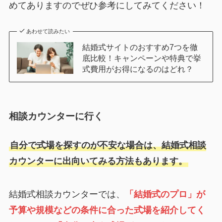
めてありますのでぜひ参考にしてみてください！
あわせて読みたい
結婚式サイトのおすすめ7つを徹
底比較！キャンペーンや特典で挙
式費用がお得になるのはどれ？
相談カウンターに行く
自分で式場を探すのが不安な場合は、結婚式相談
カウンターに出向いてみる方法もあります。
結婚式相談カウンターでは、
「結婚式のプロ」が
予算や規模などの条件に合った式場を紹介してく