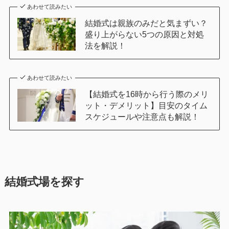
あわせて読みたい
結婚式は親族のみだと気まずい？
盛り上がらない5つの原因と対処
法を解説！
あわせて読みたい
【結婚式を16時から行う際のメリ
ット・デメリット】目安のタイム
スケジュールや注意点も解説！
結婚式場を探す