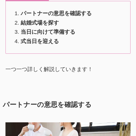
パートナーの意思を確認する
結婚式場を探す
当日に向けて準備する
式当日を迎える
一つ一つ詳しく解説していきます！
パートナーの意思を確認する