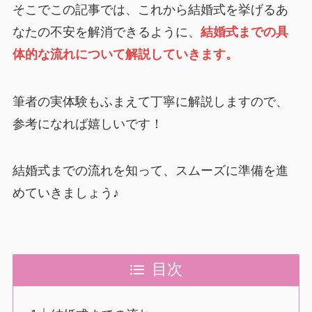
そこでこの記事では、これから結婚式を挙げるあ
なたの不安を解消できるように、
結婚式までの具
体的な流れについて解説していきます。
筆者の実体験もふまえて丁寧に解説しますので、
参考になれば嬉しいです！
結婚式までの流れを知って、スムーズに準備を進
めていきましょう♪
目次