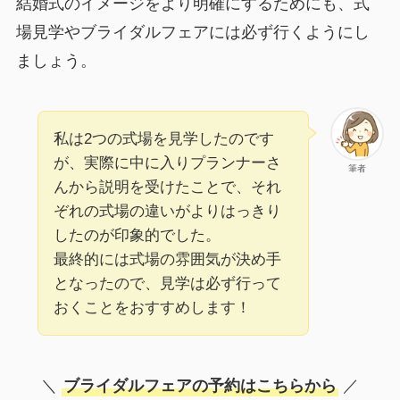
結婚式のイメージをより明確にするためにも、式
場見学やブライダルフェアには必ず行くようにし
ましょう。
私は2つの式場を見学したのです
が、実際に中に入りプランナーさ
筆者
んから説明を受けたことで、それ
ぞれの式場の違いがよりはっきり
したのが印象的でした。
最終的には式場の雰囲気が決め手
となったので、見学は必ず行って
おくことをおすすめします！
＼
ブライダルフェアの予約はこちらから
／