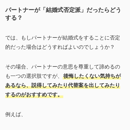
パートナーが「結婚式否定派」だったらどう
する？
では、もしパートナーが結婚式をすることに否定
的だった場合はどうすればよいのでしょうか？
その場合、パートナーの意思を尊重して諦めるの
も一つの選択肢ですが、
後悔したくない気持ちが
あるなら、説得してみたり代替案を出してみたり
するのがおすすめです。
例えば、