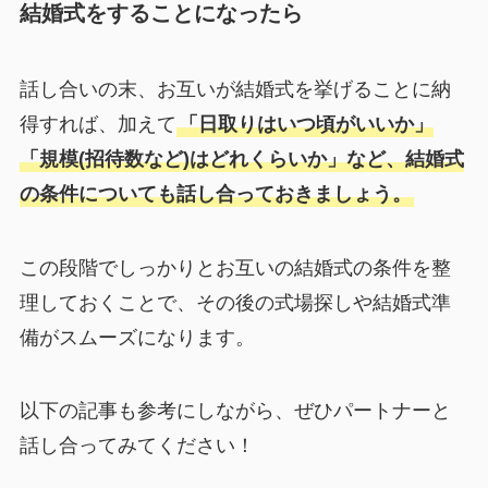
結婚式をすることになったら
話し合いの末、お互いが結婚式を挙げることに納
得すれば、加えて
「日取りはいつ頃がいいか」
「規模(招待数など)はどれくらいか」など、結婚式
の条件についても話し合っておきましょう。
この段階でしっかりとお互いの結婚式の条件を整
理しておくことで、その後の式場探しや結婚式準
備がスムーズになります。
以下の記事も参考にしながら、ぜひパートナーと
話し合ってみてください！