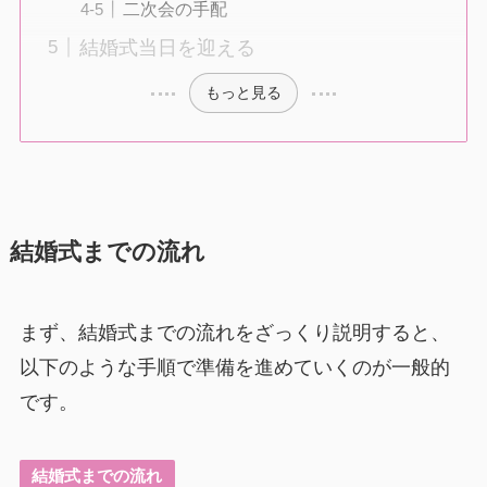
二次会の手配
結婚式当日を迎える
もっと見る
結婚式までの流れ
まず、結婚式までの流れをざっくり説明すると、
以下のような手順で準備を進めていくのが一般的
です。
結婚式までの流れ