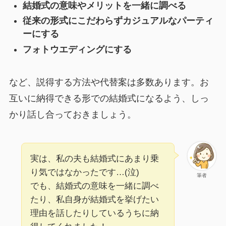
結婚式の意味やメリットを一緒に調べる
従来の形式にこだわらずカジュアルなパーティ
ーにする
フォトウエディングにする
など、説得する方法や代替案は多数あります。お
互いに納得できる形での結婚式になるよう、しっ
かり話し合っておきましょう。
実は、私の夫も結婚式にあまり乗
り気ではなかったです…(泣)
筆者
でも、結婚式の意味を一緒に調べ
たり、私自身が結婚式を挙げたい
理由を話したりしているうちに納