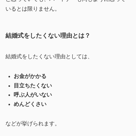
いるとは限りません。
結婚式をしたくない理由とは？
結婚式をしたくない理由としては、
お金がかかる
目立ちたくない
呼ぶ人がいない
めんどくさい
などが挙げられます。