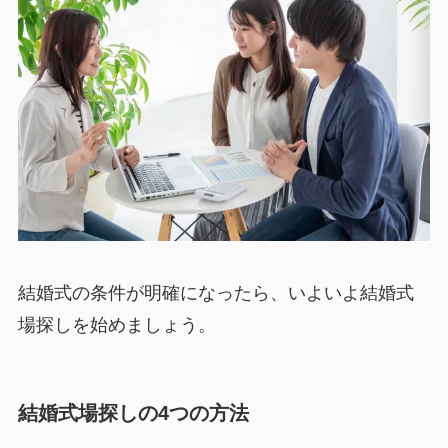
結婚式の条件が明確になったら、いよいよ結婚式
場探しを始めましょう。
結婚式場探しの4つの方法