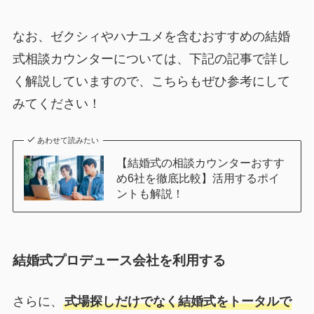
なお、ゼクシィやハナユメを含むおすすめの結婚
式相談カウンターについては、下記の記事で詳し
く解説していますので、こちらもぜひ参考にして
みてください！
あわせて読みたい
【結婚式の相談カウンターおすす
め6社を徹底比較】活用するポイ
ントも解説！
結婚式プロデュース会社を利用する
さらに、
式場探しだけでなく結婚式をトータルで