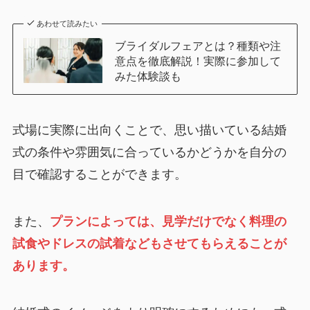
あわせて読みたい
ブライダルフェアとは？種類や注
意点を徹底解説！実際に参加して
みた体験談も
式場に実際に出向くことで、思い描いている結婚
式の条件や雰囲気に合っているかどうかを自分の
目で確認することができます。
また、
プランによっては、見学だけでなく料理の
試食やドレスの試着などもさせてもらえることが
あります。