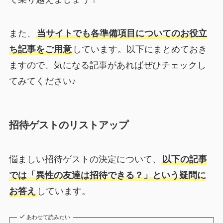
また、
当サイトでも各準備項目についてのお役立
ち記事をご用意
しています。以下にまとめておき
ますので、気になる記事があればぜひチェックし
てみてください♪
招待ゲストのリストアップ
悩ましい招待ゲストの決定について、
以下の記事
では「異性の友達は招待できる？」という疑問に
お答え
しています。
あわせて読みたい