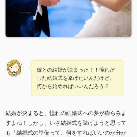
彼との結婚が決まった！！憧れだ
った結婚式を挙げたいんだけど、
何から始めればいいんだろう？
結婚が決まると、憧れの結婚式への夢が膨らみま
すよね！しかし、いざ結婚式を挙げようと思って
も「結婚式の準備って、何をすればいいのか分か