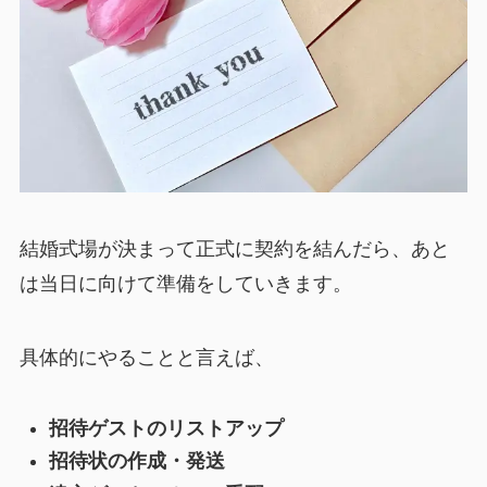
結婚式場が決まって正式に契約を結んだら、あと
は当日に向けて準備をしていきます。
具体的にやることと言えば、
招待ゲストのリストアップ
招待状の作成・発送