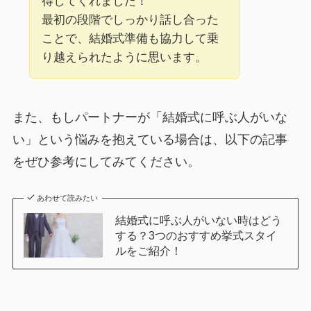
得してくれました！
最初の段階でしっかり話し合った
ことで、結婚式準備も協力して乗
り越えられたように思います。
また、もしパートナーが「結婚式に呼ぶ人がいな
い」という悩みを抱えている場合は、以下の記事
をぜひ参考にしてみてください。
あわせて読みたい
結婚式に呼ぶ人がいない時はどう
する？3つのおすすめ挙式スタイ
ルをご紹介！