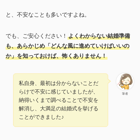
と、不安なことも多いですよね。
でも、ご安心ください！
よくわからない結婚準備
も、あらかじめ「どんな風に進めていけばいいの
か」を知っておけば、怖くありません！
私自身、最初は分からないことだ
らけで不安に感じていましたが、
筆者
納得いくまで調べることで不安を
解消し、大満足の結婚式を挙げる
ことができました♪