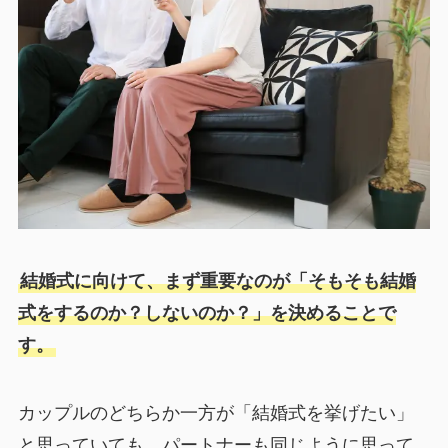
結婚式に向けて、まず重要なのが「そもそも結婚
式をするのか？しないのか？」を決めることで
す。
カップルのどちらか一方が「結婚式を挙げたい」
と思っていても、パートナーも同じように思って