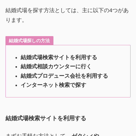
結婚式場を探す方法としては、主に以下の4つがあ
ります。
結婚式場探しの方法
結婚式場検索サイトを利用する
結婚式相談カウンターに行く
結婚式プロデュース会社を利用する
インターネット検索で探す
結婚式場検索サイトを利用する
まずお手軽な方法として、
ゼクシィや