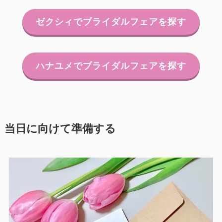
ゼクシィでブライダルフェアを探す
ハナユメでブライダルフェアを探す
当日に向けて準備する