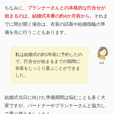
ちなみに、
プランナーさんとの本格的な打合せが
始まるのは、結婚式本番の約4か月前から。
それま
でに間が開く場合は、衣装の試着や結婚指輪の準
備を先に行うこともあります。
私は結婚式の約1年前に予約したの
で、打合せが始まるまでの期間に
筆者
衣装をじっくり選ぶことができま
した。
結婚式当日に向けた準備期間は悩むことも多く大
変ですが、パートナーやプランナーさんと協力し
て乗り越えましょう！