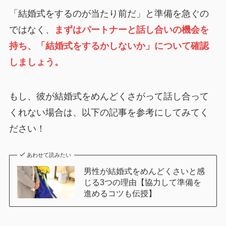
「結婚式をするのが当たり前だ」と準備を急ぐの
ではなく、
まずはパートナーと話し合いの機会を
持ち、「結婚式をするかしないか」について確認
しましょう。
もし、彼が結婚式をめんどくさがって話し合って
くれない場合は、以下の記事を参考にしてみてく
ださい！
あわせて読みたい
男性が結婚式をめんどくさいと感
じる3つの理由【協力して準備を
進めるコツも伝授】