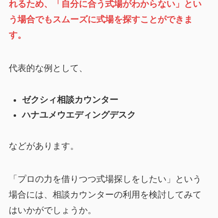
れるため、「自分に合う式場がわからない」とい
う場合でもスムーズに式場を探すことができま
す。
代表的な例として、
ゼクシィ相談カウンター
ハナユメウエディングデスク
などがあります。
「プロの力を借りつつ式場探しをしたい」という
場合には、相談カウンターの利用を検討してみて
はいかがでしょうか。