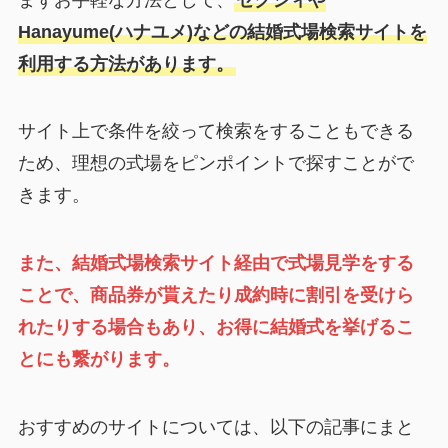
Hanayume(ハナユメ)などの結婚式場検索サイトを
利用する方法があります。
サイト上で条件を絞って検索をすることもできる
ため、理想の式場をピンポイントで探すことがで
きます。
また、結婚式場検索サイト経由で式場見学をする
ことで、商品券が貰えたり成約時に割引を受けら
れたりする場合もあり、お得に結婚式を挙げるこ
とにも繋がります。
おすすめのサイトについては、以下の記事にまと