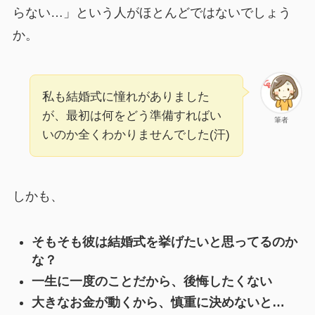
らない…」という人がほとんどではないでしょう
か。
私も結婚式に憧れがありました
が、最初は何をどう準備すればい
筆者
いのか全くわかりませんでした(汗)
しかも、
そもそも彼は結婚式を挙げたいと思ってるのか
な？
一生に一度のことだから、後悔したくない
大きなお金が動くから、慎重に決めないと…