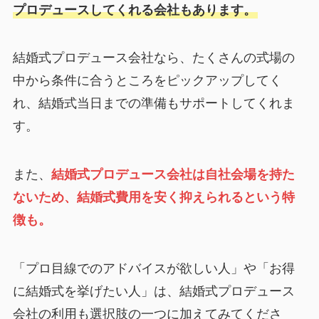
プロデュースしてくれる会社もあります。
結婚式プロデュース会社なら、たくさんの式場の
中から条件に合うところをピックアップしてく
れ、結婚式当日までの準備もサポートしてくれま
す。
また、
結婚式プロデュース会社は自社会場を持た
ないため、結婚式費用を安く抑えられるという特
徴も。
「プロ目線でのアドバイスが欲しい人」や「お得
に結婚式を挙げたい人」は、結婚式プロデュース
会社の利用も選択肢の一つに加えてみてくださ