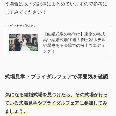
う場合は以下の記事にまとめていますので参考に
してみてください！
あわせて読みたい
【結婚式場の格付け】東京の格式
高い結婚式場10選！御三家ホテル
や歴史ある会場での極上ウエディ
ング！
式場見学・ブライダルフェアで雰囲気を確認
気になる結婚式場を見つけたら、その式場が行っ
ている式場見学やブライダルフェアに参加してみ
ましょう。