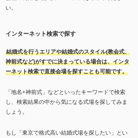
い。
インターネット検索で探す
結婚式を行うエリアや結婚式のスタイル(教会式、
神前式など)がすでに決まっている場合は、インタ
ーネット検索で直接会場を探すことも可能です。
「地名+神前式」などといったキーワードで検索
し、検索結果の中から気になる式場を探してみま
しょう。
もし「東京で格式高い結婚式場を探したい」とい