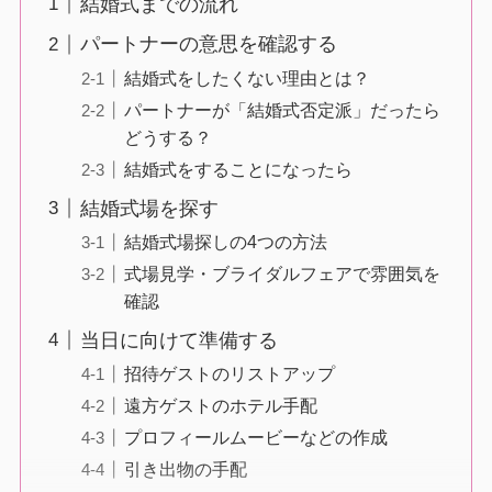
結婚式までの流れ
パートナーの意思を確認する
結婚式をしたくない理由とは？
パートナーが「結婚式否定派」だったら
どうする？
結婚式をすることになったら
結婚式場を探す
結婚式場探しの4つの方法
式場見学・ブライダルフェアで雰囲気を
確認
当日に向けて準備する
招待ゲストのリストアップ
遠方ゲストのホテル手配
プロフィールムービーなどの作成
引き出物の手配