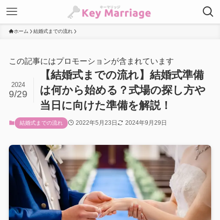
ホーム
結婚式までの流れ
この記事にはプロモーションが含まれています
【結婚式までの流れ】結婚式準備
2024
は何から始める？式場の探し方や
9/29
当日に向けた準備を解説！
2022年5月23日
2024年9月29日
結婚式までの流れ