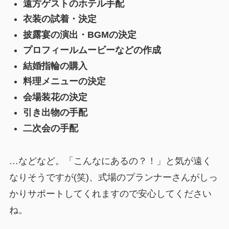
遠方ゲストのホテル手配
衣装の試着・決定
披露宴の演出・BGMの決定
プロフィールムービーなどの作成
結婚指輪の購入
料理メニューの決定
会場装花の決定
引き出物の手配
二次会の手配
…などなど。「こんなにあるの？！」と気が遠く
なりそうですが(笑)、式場のプランナーさんがしっ
かりサポートしてくれますので安心してください
ね。