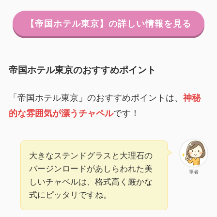
【帝国ホテル東京】の詳しい情報を見る
帝国ホテル東京のおすすめポイント
「帝国ホテル東京」のおすすめポイントは、
神秘
的な雰囲気が漂うチャペル
です！
大きなステンドグラスと大理石の
バージンロードがあしらわれた美
筆者
しいチャペルは、格式高く厳かな
式にピッタリですね。