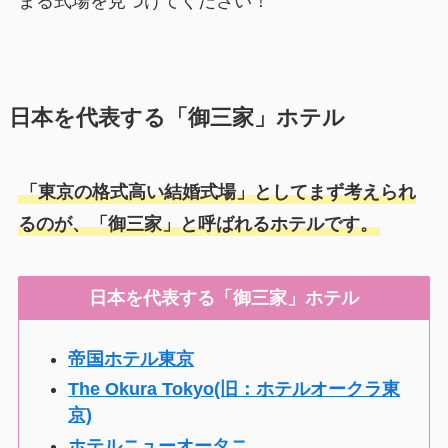
まる式場を見つけてください！
日本を代表する「御三家」ホテル
「東京の格式高い結婚式場」としてまず考えられ
るのが、「御三家」と呼ばれるホテルです。
日本を代表する「御三家」ホテル
帝国ホテル東京
The Okura Tokyo(旧：ホテルオークラ東
京)
ホテルニューオータニ