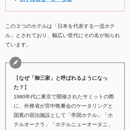
この３つのホテルは「日本を代表する一流ホテ
ル」とされており、幅広い世代にその名が知られ
ています。
【
なぜ「御三家」と呼ばれるようになっ
た？
】
1980年代に東京で開催されたサミットの際
に、外務省が宮中晩餐会のケータリングと
国賓の宿泊施設として「帝国ホテル」「ホ
テルオークラ」「ホテルニューオータニ」