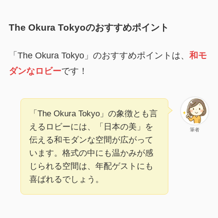
The Okura Tokyoのおすすめポイント
「The Okura Tokyo」のおすすめポイントは、
和モ
ダンなロビー
です！
「The Okura Tokyo」の象徴とも言
えるロビーには、「日本の美」を
筆者
伝える和モダンな空間が広がって
います。格式の中にも温かみが感
じられる空間は、年配ゲストにも
喜ばれるでしょう。