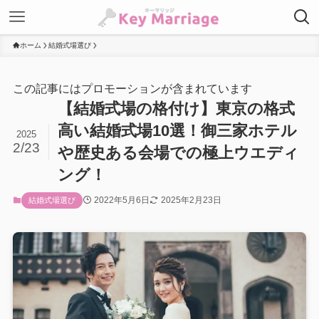
ホーム
結婚式場選び
この記事にはプロモーションが含まれています
【結婚式場の格付け】東京の格式
高い結婚式場10選！御三家ホテル
2025
2/23
や歴史ある会場での極上ウエディ
ング！
2022年5月6日
2025年2月23日
結婚式場選び