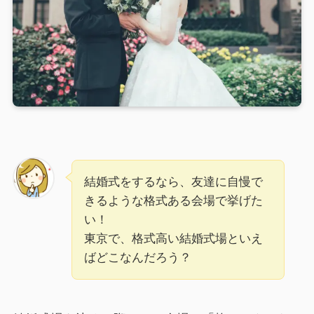
結婚式をするなら、友達に自慢で
きるような格式ある会場で挙げた
い！
東京で、格式高い結婚式場といえ
ばどこなんだろう？