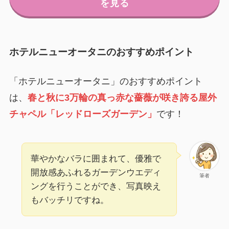
を見る
ホテルニューオータニのおすすめポイント
「ホテルニューオータニ」のおすすめポイント
は、
春と秋に3万輪の真っ赤な薔薇が咲き誇る屋外
チャペル「レッドローズガーデン」
です！
華やかなバラに囲まれて、優雅で
開放感あふれるガーデンウエディ
筆者
ングを行うことができ、写真映え
もバッチリですね。