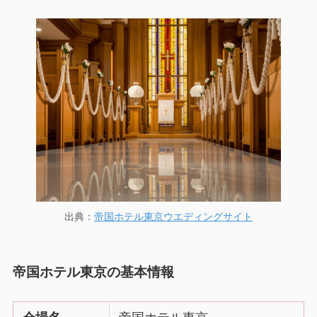
出典：
帝国ホテル東京ウエディングサイト
帝国ホテル東京の基本情報