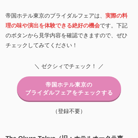
帝国ホテル東京のブライダルフェアは、
実際の料
理の味や演出を体験できる絶好の機会
です。下記
のボタンから見学内容を確認できますので、ぜひ
チェックしてみてください！
＼ ゼクシィでチェック！ ／
帝国ホテル東京の
ブライダルフェアをチェックする
（登録不要）