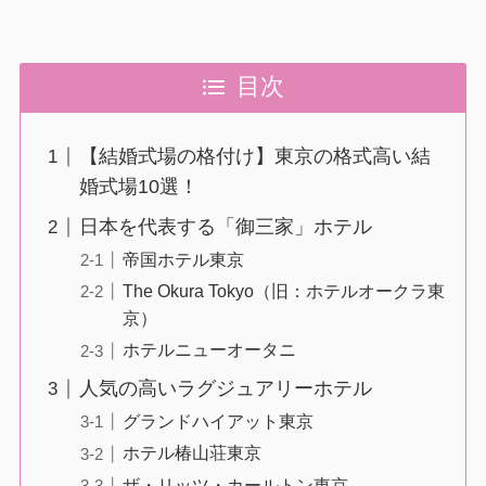
目次
【結婚式場の格付け】東京の格式高い結
婚式場10選！
日本を代表する「御三家」ホテル
帝国ホテル東京
The Okura Tokyo（旧：ホテルオークラ東
京）
ホテルニューオータニ
人気の高いラグジュアリーホテル
グランドハイアット東京
ホテル椿山荘東京
ザ・リッツ・カールトン東京