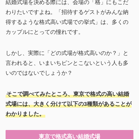
結婚式場を決める際には、会場の「格」にもこだ
わりたいですよね。「招待するゲストがみんな納
得するような格式高い式場での挙式」は、多くの
カップルにとっての憧れです。
しかし、実際に「どの式場が格式高いのか？」と
言われると、いまいちピンとこないという人も多
いのではないでしょうか？
そこで調べてみたところ、東京で格式の高い結婚
式場には、大きく分けて以下の3種類があることが
わかりました。
東京で格式高い結婚式場