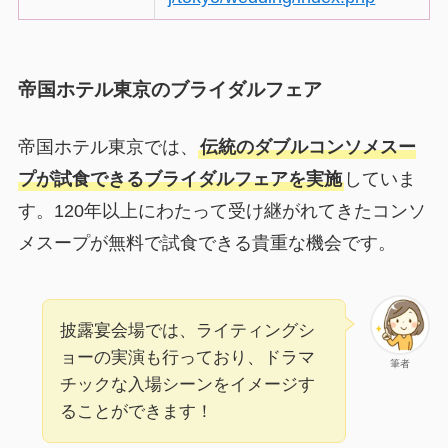
帝国ホテル東京のブライダルフェア
帝国ホテル東京では、
伝統のダブルコンソメスー
プが試食できるブライダルフェアを実施
していま
す。120年以上にわたって受け継がれてきたコンソ
メスープが無料で試食できる貴重な機会です。
披露宴会場では、ライティングシ
ョーの実演も行っており、ドラマ
筆者
チックな入場シーンをイメージす
ることができます！