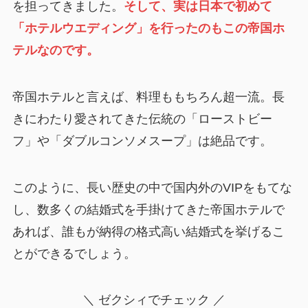
を担ってきました。
そして、実は日本で初めて
「ホテルウエディング」を行ったのもこの帝国ホ
テルなのです。
帝国ホテルと言えば、料理ももちろん超一流。長
きにわたり愛されてきた伝統の「ローストビー
フ」や「ダブルコンソメスープ」は絶品です。
このように、長い歴史の中で国内外のVIPをもてな
し、数多くの結婚式を手掛けてきた帝国ホテルで
あれば、誰もが納得の格式高い結婚式を挙げるこ
とができるでしょう。
＼ ゼクシィでチェック ／