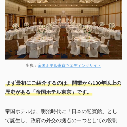
出典：
帝国ホテル東京ウエディングサイト
まず最初にご紹介するのは、開業から130年以上の
歴史がある「帝国ホテル東京」です。
帝国ホテルは、明治時代に「日本の迎賓館」とし
て誕生し、政府の外交の拠点の一つとしての役割