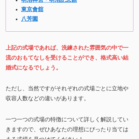
東京會舘
八芳園
上記の式場であれば、洗練された雰囲気の中で一
流のおもてなしを受けることができ、格式高い結
婚式になるでしょう。
ただし、当然ですがそれぞれの式場ごとに立地や
収容人数などの違いがあります。
一つ一つの式場の特徴について詳しく解説してい
きますので、ぜひあなたの理想にぴったり当ては