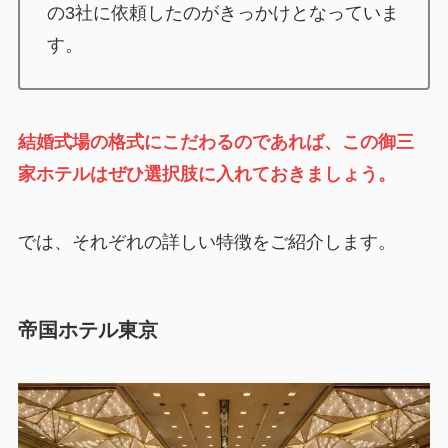
の3社に依頼したのがきっかけとなっていま
す。
結婚式場の格式にこだわるのであれば、この御三
家ホテルはぜひ選択肢に入れておきましょう。
では、それぞれの詳しい特徴をご紹介します。
帝国ホテル東京