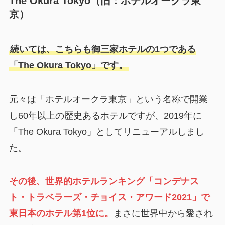
The Okura Tokyo（旧：ホテルオークラ東
京）
続いては、こちらも御三家ホテルの1つである
「The Okura Tokyo」です。
元々は「ホテルオークラ東京」という名称で開業
し60年以上の歴史あるホテルですが、2019年に
「The Okura Tokyo」としてリニューアルしまし
た。
その後、世界的ホテルランキング「コンデナス
ト・トラベラーズ・チョイス・アワード2021」で
東日本のホテル第1位に。
まさに世界中から愛され