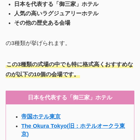
日本を代表する「御三家」ホテル
人気の高いラグジュアリーホテル
その他の歴史ある会場
の3種類が挙げられます。
この3種類の式場の中でも特に格式高くおすすめな
のが以下の10個の会場です。
日本を代表する「御三家」ホテル
帝国ホテル東京
The Okura Tokyo(旧：ホテルオークラ東
京)