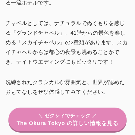
る一流ホテルです。
チャペルとしては、ナチュラルでぬくもりを感じ
る「グランドチャペル」、41階からの景色を楽し
める「スカイチャペル」の2種類があります。スカ
イチャペルからは都心の夜景も眺めることがで
き、ナイトウエディングにもピッタリです！
洗練されたクラシカルな雰囲気と、世界が認めた
おもてなしをぜひ体感してみてください。
＼ ゼクシィでチェック ／
The Okura Tokyo の詳しい情報を見る