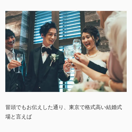
冒頭でもお伝えした通り、東京で格式高い結婚式
場と言えば