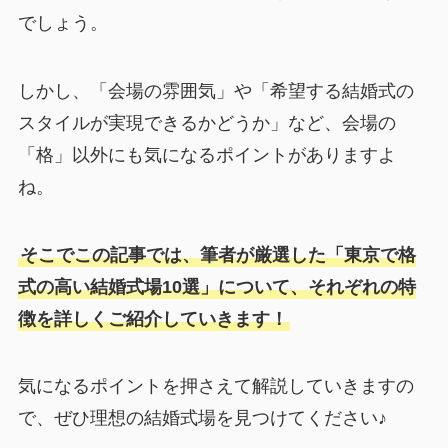
でしょう。
しかし、「会場の雰囲気」や「希望する結婚式の
スタイルが実現できるかどうか」など、会場の
「格」以外にも気になるポイントがありますよ
ね。
そこでこの記事では、筆者が厳選した「東京で格
式の高い結婚式場10選」について、それぞれの特
徴を詳しくご紹介していきます！
気になるポイントを押さえて解説していきますの
で、ぜひ理想の結婚式場を見つけてください♪