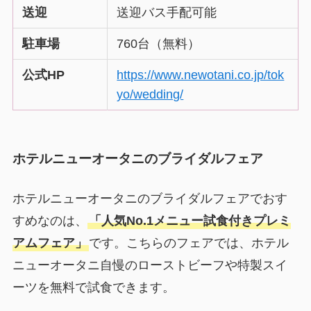
送迎
送迎バス手配可能
駐車場
760台（無料）
公式HP
https://www.newotani.co.jp/tok
yo/wedding/
ホテルニューオータニのブライダルフェア
ホテルニューオータニのブライダルフェアでおす
すめなのは、
「人気No.1メニュー試食付きプレミ
アムフェア」
です。こちらのフェアでは、ホテル
ニューオータニ自慢のローストビーフや特製スイ
ーツを無料で試食できます。