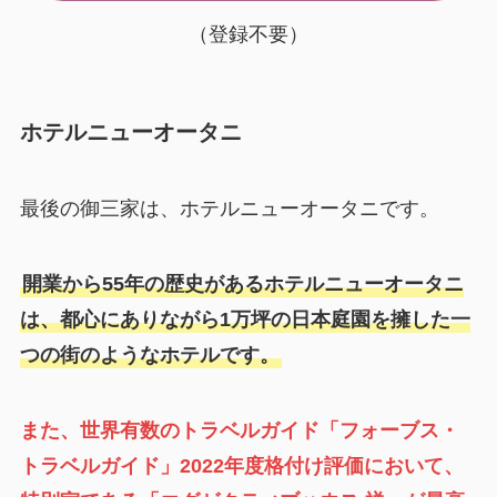
（登録不要）
ホテルニューオータニ
最後の御三家は、ホテルニューオータニです。
開業から55年の歴史があるホテルニューオータニ
は、都心にありながら1万坪の日本庭園を擁した一
つの街のようなホテルです。
また、世界有数のトラベルガイド「フォーブス・
トラベルガイド」2022年度格付け評価において、