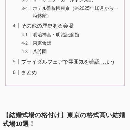
ホテル雅叙園東京（※2025年10月から一
時休館）
その他の歴史ある会場
明治神宮・明治記念館
東京會舘
八芳園
ブライダルフェアで雰囲気を確認しよう
まとめ
【結婚式場の格付け】東京の格式高い結婚
式場10選！