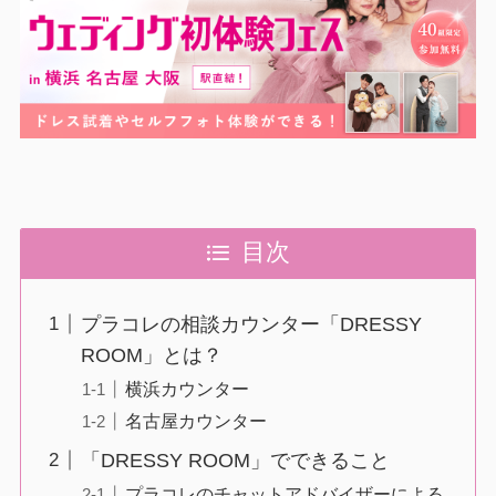
目次
プラコレの相談カウンター「DRESSY
ROOM」とは？
横浜カウンター
名古屋カウンター
「DRESSY ROOM」でできること
プラコレのチャットアドバイザーによる