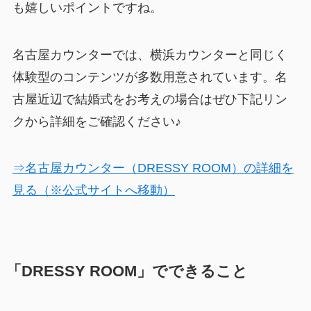
も嬉しいポイントですね。
名古屋カウンターでは、横浜カウンターと同じく
体験型のコンテンツが多数用意されています。名
古屋近辺で結婚式をお考えの場合はぜひ下記リン
クから詳細をご確認ください♪
⇒名古屋カウンター（DRESSY ROOM）の詳細を
見る（※公式サイトへ移動）
「DRESSY ROOM」でできること