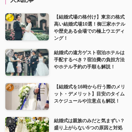
【結婚式場の格付け】東京の格式
高い結婚式場10選！御三家ホテル
や歴史ある会場での極上ウエディ
ング！
結婚式の遠方ゲスト宿泊ホテルは
手配するべき？宿泊費の負担方法
やホテル予約の手順も解説！
【結婚式を16時から行う際のメリ
ット・デメリット】目安のタイム
スケジュールや注意点も解説！
結婚式は親族のみだと気まずい？
盛り上がらない5つの原因と対処