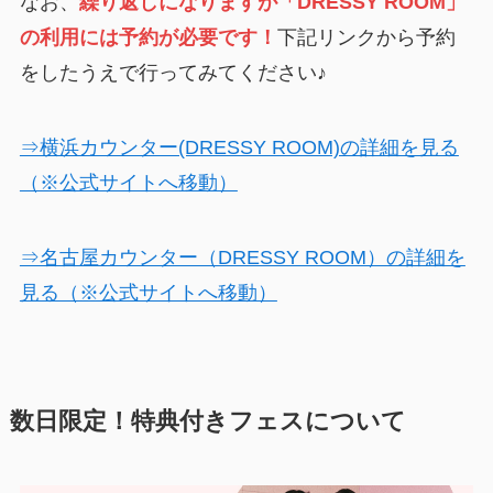
なお、
繰り返しになりますが「DRESSY ROOM」
の利用には予約が必要です！
下記リンクから予約
をしたうえで行ってみてください♪
⇒横浜カウンター(DRESSY ROOM)の詳細を見る
（※公式サイトへ移動）
⇒名古屋カウンター（DRESSY ROOM）の詳細を
見る（※公式サイトへ移動）
数日限定！特典付きフェスについて