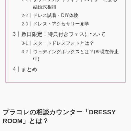
結婚式相談
ドレス試着・DIY体験
ドレス・アクセサリー見学
数日限定！特典付きフェスについて
スタートドレスフォトとは？
ウェディングボックスとは？(※現在停止
中)
まとめ
プラコレの相談カウンター「DRESSY
ROOM」とは？