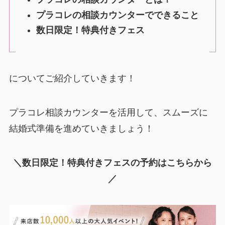
プラコレの相談カウンターでできること
数日限定！特典付きフェス
についてご紹介していきます！
プラコレ相談カウンターを活用して、スムーズに
結婚式準備を進めていきましょう！
＼数日限定！特典付きフェスの予約はこちらから
／