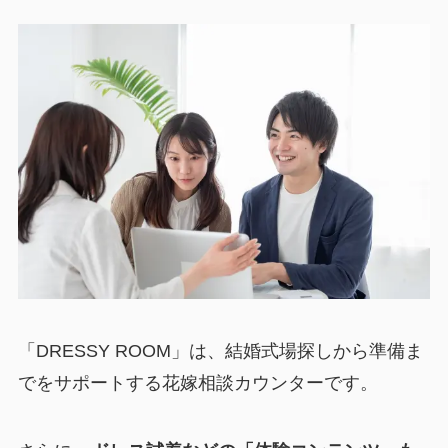
「DRESSY ROOM」は、結婚式場探しから準備ま
でをサポートする花嫁相談カウンターです。