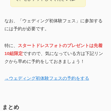
なお、「ウェディング初体験フェス」に参加する
には予約が必要です。
特に、
スタートドレスフォトのプレゼントは先着
10組限定
ですので、気になっている方は下記リン
クから早めに予約をしておきましょう！
→ウェディング初体験フェスの予約をする
まとめ