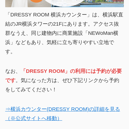
「DRESSY ROOM 横浜カウンター」は、横浜駅直
結のJR横浜タワーの21Fにあります。アクセス抜
群なうえ、同じ建物内に商業施設「NEWoMan横
浜」などもあり、気軽に立ち寄りやすい立地で
す。
なお、
「DRESSY ROOM」の利用には予約が必要
です
。気になった方は、ぜひ下記リンクから予約
をしてみてください！
⇒横浜カウンター(DRESSY ROOM)の詳細を見る
（※公式サイトへ移動）