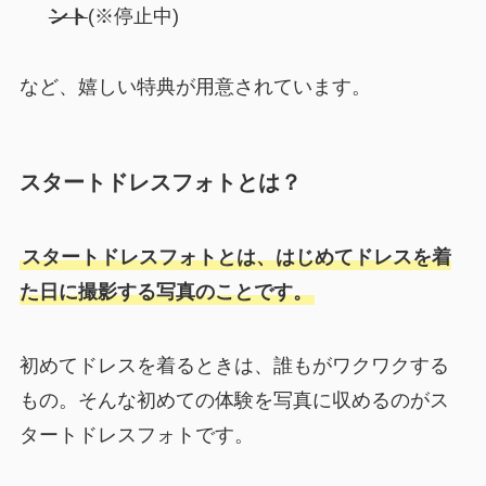
ント
(※停止中)
など、嬉しい特典が用意されています。
スタートドレスフォトとは？
スタートドレスフォトとは、はじめてドレスを着
た日に撮影する写真のことです。
初めてドレスを着るときは、誰もがワクワクする
もの。そんな初めての体験を写真に収めるのがス
タートドレスフォトです。