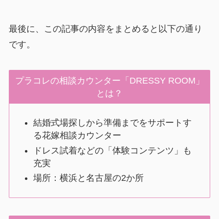
最後に、この記事の内容をまとめると以下の通り
です。
プラコレの相談カウンター「DRESSY ROOM」
とは？
結婚式場探しから準備までをサポートす
る花嫁相談カウンター
ドレス試着などの「体験コンテンツ」も
充実
場所：横浜と名古屋の2か所