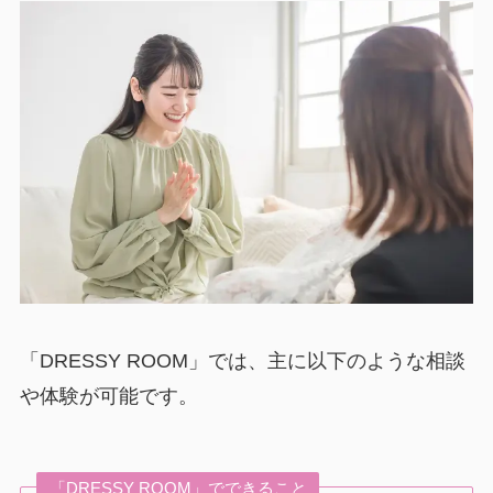
「DRESSY ROOM」では、主に以下のような相談
や体験が可能です。
「DRESSY ROOM」でできること