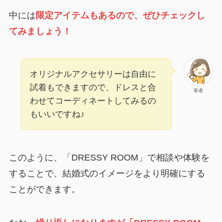
中には
限定アイテムもあるので、ぜひチェックし
てみましょう！
オリジナルアクセサリーは自由に
試着もできますので、ドレスと合
筆者
わせてコーディネートしてみるの
もいいですね♪
このように、「DRESSY ROOM」で相談や体験を
することで、結婚式のイメージをより明確にする
ことができます。