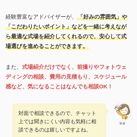
経験豊富なアドバイザーが、
「好みの雰囲気」や
「こだわりたいポイント」などを一緒に考えなが
ら最適な式場を紹介してくれるので、安心して式
場選びを進めることができます。
また、
式場紹介だけでなく、前撮りやフォトウェ
ディングの相談、費用の見積もり、スケジュール
感など、気になることはなんでも相談OK！
対面で相談できるので、チャット
上では聞きにくい内容も気軽に相
筆者
談できるのは嬉しいですよね。