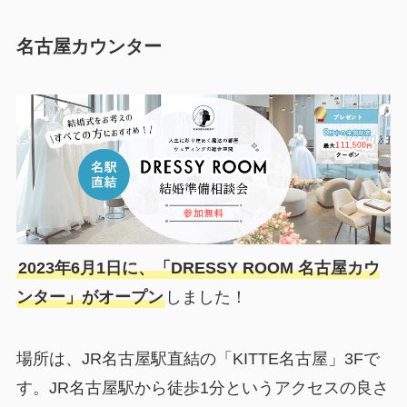
名古屋カウンター
2023年6月1日に、
「DRESSY ROOM 名古屋カウ
ンター」がオープン
しました！
場所は、JR名古屋駅直結の「KITTE名古屋」3Fで
す。JR名古屋駅から徒歩1分というアクセスの良さ