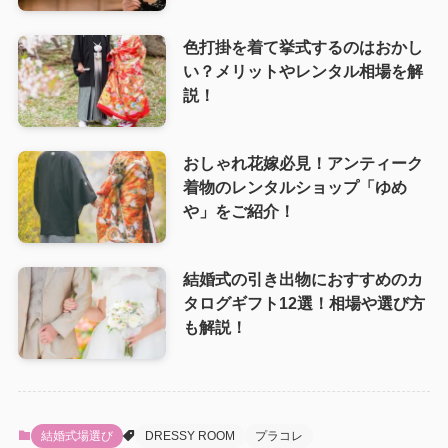
色打掛を着て挙式するのはおかし
い？メリットやレンタル相場を解
説！
おしゃれ花嫁必見！アンティーク
着物のレンタルショップ「ゆめ
や」をご紹介！
結婚式の引き出物におすすめのカ
タログギフト12選！相場や選び方
も解説！
結婚式場選び
DRESSY ROOM
プラコレ