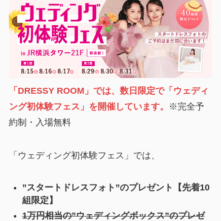
「DRESSY ROOM」では、数日限定で「ウェディ
ング初体験フェス」を開催しています。
※完全予
約制・入場無料
「ウェディング初体験フェス」では、
”スタートドレスフォト”のプレゼント【先着10
組限定】
1万円相当の”ウェディングボックス”のプレゼ