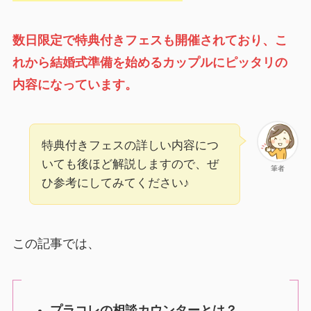
数日限定で特典付きフェスも開催されており、こ
れから結婚式準備を始めるカップルにピッタリの
内容になっています。
特典付きフェスの詳しい内容につ
いても後ほど解説しますので、ぜ
筆者
ひ参考にしてみてください♪
この記事では、
プラコレの相談カウンターとは？