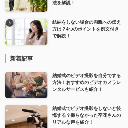
法を解説！
結納をしない場合の両親への伝え
方は？4つのポイントを例文付き
で解説！
新着記事
結婚式のビデオ撮影を自分でする
方法！おすすめのビデオカメラレ
ンタルサービスも紹介！
結婚式でビデオ撮影をしないと後
悔する？撮らなかった卒花さんの
リアルな声を紹介！