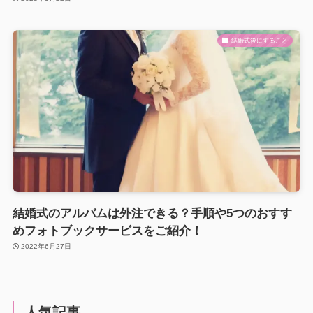
結婚式後にすること
結婚式のアルバムは外注できる？手順や5つのおすす
めフォトブックサービスをご紹介！
2022年6月27日
人気記事