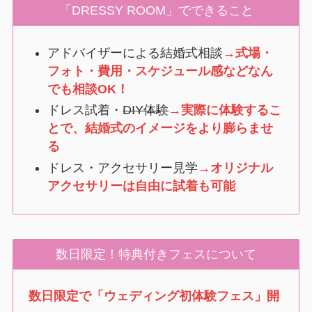
「DRESSY ROOM」でできること
アドバイザーによる結婚式相談
→式場・
フォト・費用・スケジュール感などなん
でも相談OK！
ドレス試着・
DIY体験
→実際に体験するこ
とで、結婚式のイメージをより膨らませ
る
ドレス・アクセサリー見学
→オリジナル
アクセサリーは自由に試着も可能
数日限定！特典付きフェスについて
数日限定で「ウェディング初体験フェス」開