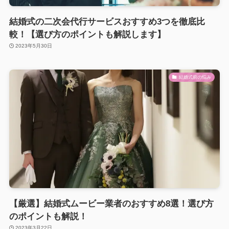
結婚式の二次会代行サービスおすすめ3つを徹底比
較！【選び方のポイントも解説します】
2023年5月30日
結婚式前の悩み
【厳選】結婚式ムービー業者のおすすめ8選！選び方
のポイントも解説！
2023年3月22日