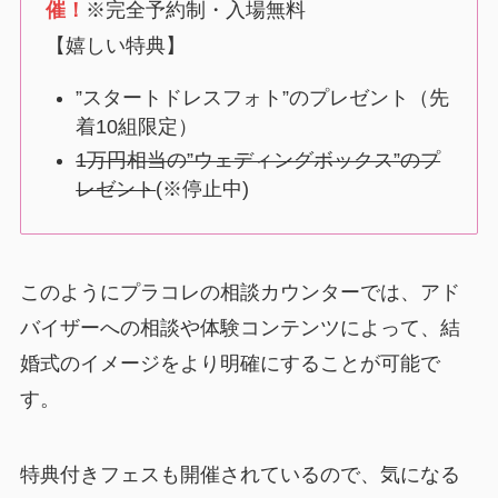
催！
※完全予約制・入場無料
【嬉しい特典】
”スタートドレスフォト”のプレゼント（先
着10組限定）
1万円相当の”ウェディングボックス”のプ
レゼント
(※停止中)
このようにプラコレの相談カウンターでは、アド
バイザーへの相談や体験コンテンツによって、結
婚式のイメージをより明確にすることが可能で
す。
特典付きフェスも開催されているので、気になる