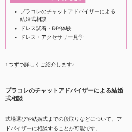
プラコレのチャットアドバイザーによる
結婚式相談
ドレス試着・
DIY体験
ドレス・アクセサリー見学
1つずつ詳しくご紹介します♪
プラコレのチャットアドバイザーによる結婚
式相談
式場選びや結婚式までの段取りなどについて、ア
ドバイザーに相談することが可能です。