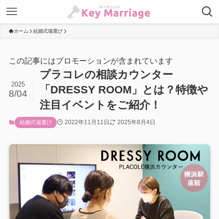
ホーム
結婚式場選び
この記事にはプロモーションが含まれています
プラコレの相談カウンター
2025
「DRESSY ROOM」とは？特徴や
8/04
注目イベントをご紹介！
2022年11月11日
2025年8月4日
結婚式場選び