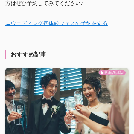
方はぜひ予約してみてください♪
→ウェディング初体験フェスの予約をする
おすすめ記事
結婚式前の悩み