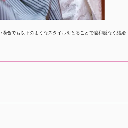
い場合でも以下のようなスタイルをとることで違和感なく結婚