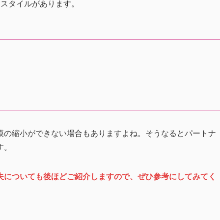
なスタイルがあります。
模の縮小ができない場合もありますよね。そうなるとパートナ
す。
夫についても後ほどご紹介しますので、ぜひ参考にしてみてく