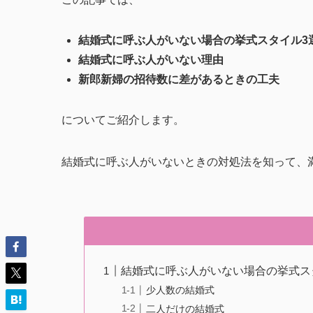
結婚式に呼ぶ人がいない場合の挙式スタイル3
結婚式に呼ぶ人がいない理由
新郎新婦の招待数に差があるときの工夫
についてご紹介します。
結婚式に呼ぶ人がいないときの対処法を知って、
結婚式に呼ぶ人がいない場合の挙式ス
少人数の結婚式
二人だけの結婚式