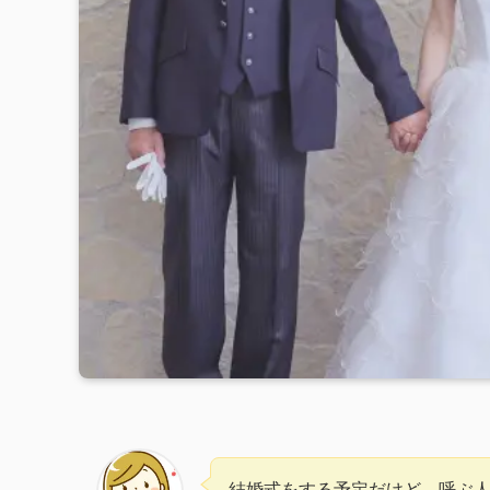
結婚式をする予定だけど、呼ぶ