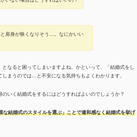
いと肩身が狭くなりそう…。なにかいい
」となると困ってしまいますよね。かといって、「結婚式をし
てしまうのでは…と不安になる気持ちもよくわかります。
得のいく結婚式をするにはどうすればよいのでしょうか？
模な結婚式のスタイルを選ぶ」ことで違和感なく結婚式を挙げ