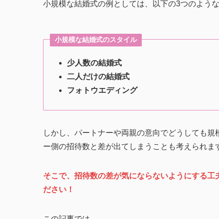
小規模な結婚式の例としては、以下の3つのよう
小規模な結婚式のスタイル
少人数の結婚式
二人だけの結婚式
フォトウエディング
しかし、パートナーや両親の意向でどうしても規
ー側の招待数と差が出てしまうことも考えられま
そこで、招待数の差が気にならないようにする工
ださい！
この記事では、