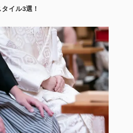
タイル3選！