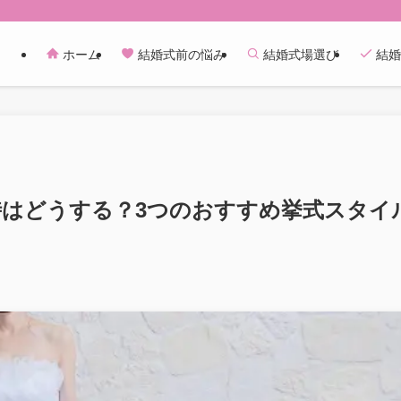
ホーム
結婚式前の悩み
結婚式場選び
結婚
はどうする？3つのおすすめ挙式スタイ