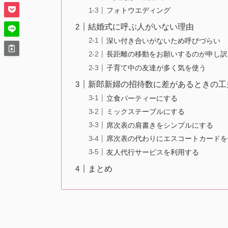
フォトウエディング
結婚式に呼ぶ人がいない理由
深い付き合いがないため呼びづらい
長距離の移動をお願いするのが申し訳
子育て中の友達が多く気を使う
新郎新婦の招待数に差があるときの工
立食パーティーにする
ミックステーブルにする
席次表の肩書きをシンプルにする
席次表の代わりにエスコートカードを
友人代行サービスを利用する
まとめ