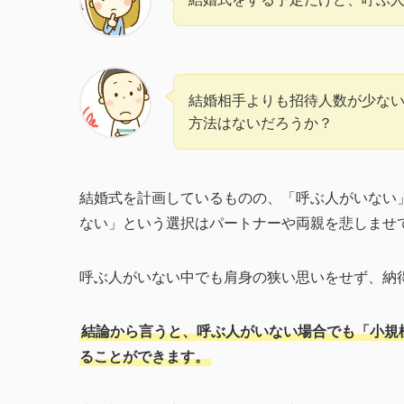
結婚相手よりも招待人数が少な
方法はないだろうか？
結婚式を計画しているものの、「呼ぶ人がいない
ない」という選択はパートナーや両親を悲しませ
呼ぶ人がいない中でも肩身の狭い思いをせず、納
結論から言うと、呼ぶ人がいない場合でも「小規
ることができます。