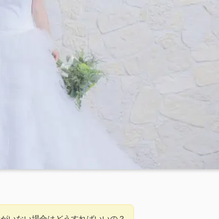
人がいない場合はどうすればいいの？