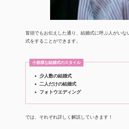
冒頭でもお伝えした通り、結婚式に呼ぶ人がいな
式をすることができます。
小規模な結婚式のスタイル
少人数の結婚式
二人だけの結婚式
フォトウエディング
では、それぞれ詳しく解説していきます！