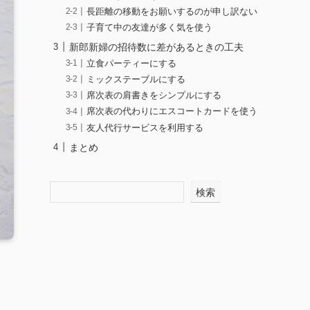
長距離の移動をお願いするのが申し訳ない
子育て中の友達が多く気を使う
新郎新婦の招待数に差があるときの工夫
立食パーティーにする
ミックステーブルにする
席次表の肩書きをシンプルにする
席次表の代わりにエスコートカードを使う
友人代行サービスを利用する
まとめ
検索